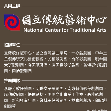
共同主辦
協辦單位
臺灣歌仔戲中心、國立臺灣戲曲學院、一心戲劇團、中華王
金櫻傳統文化藝術協會、民權歌劇團、秀琴歌劇團、明華園
天字戲劇團、春美歌劇團、唐美雲歌仔戲團、薪傳歌仔戲劇
團、蘭陽戲劇團
推廣團隊
李靜芳歌仔戲團、明珠女子歌劇團、南方薪傳歌仔戲劇團、
風動歌劇團、悟遠劇坊、脈脈文化事業工作室、高雄歌劇
團、新和興青年團、鄉城歌仔戲劇團、雙喜戲劇坊、蘭陽戲
劇團等