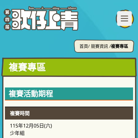
首頁
/ 競賽資訊 /
複賽專區
複賽專區
複賽活動期程
複賽時間
115年12月05日(六)
少年組