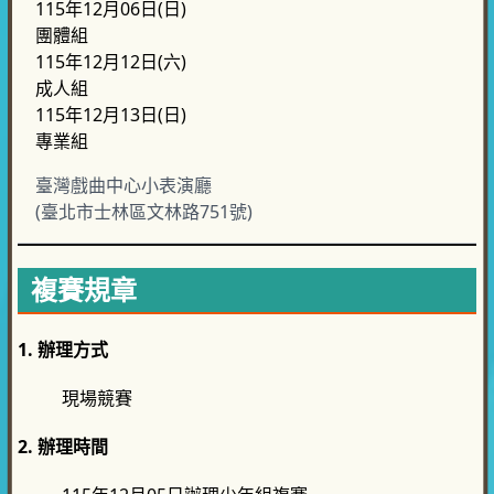
115年12月06日(日)
團體組
115年12月12日(六)
成人組
115年12月13日(日)
專業組
臺灣戲曲中心小表演廳
(臺北市士林區文林路751號)
複賽規章
1. 辦理方式
現場競賽
2. 辦理時間