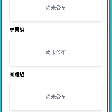
尚未公布
專業組
尚未公布
團體組
尚未公布