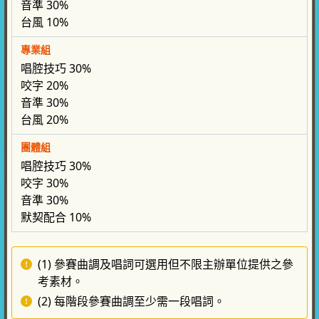
音準 30%
台風 10%
專業組
唱腔技巧 30%
咬字 20%
音準 30%
台風 20%
團體組
唱腔技巧 30%
咬字 30%
音準 30%
默契配合 10%
(1) 參賽曲調及唱詞可選用但不限主辦單位提供之參
考素材。
(2) 每階段參賽曲調至少需一段唱詞。