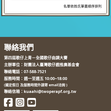
名單依姓氏筆畫順序排列
聯絡我們
第四屆歌仔上青－全國歌仔曲調大賽
主辦單位：財團法人臺灣歌仔戲推廣基金會
聯絡電話：
07-588-7521
服務時間：週一至週五 10:00~18:00
(國定假日 及服務時間外請寄 email洽詢 )
聯絡信箱：kuaahi@twoperapf.org.tw