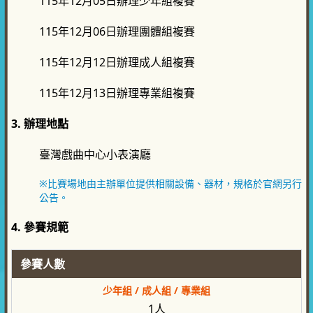
115年12月05日辦理少年組複賽
115年12月06日辦理團體組複賽
115年12月12日辦理成人組複賽
115年12月13日辦理專業組複賽
3. 辦理地點
臺灣戲曲中心小表演廳
※比賽場地由主辦單位提供相關設備、器材，規格於官網另行
公告。
4. 參賽規範
參賽人數
少年組 / 成人組 / 專業組
1人