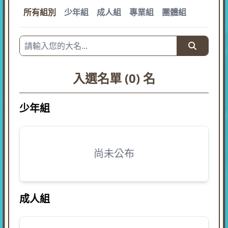
所有組別
少年組
成人組
專業組
團體組
入選名單 (0) 名
少年組
尚未公布
成人組