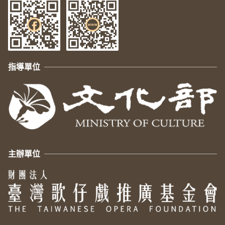
指導單位
主辦單位