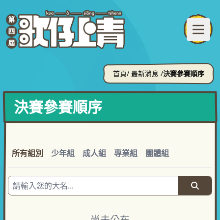
首頁
/ 最新消息 /
決賽參賽順序
決賽參賽順序
所有組別
少年組
成人組
專業組
團體組
尚未公布