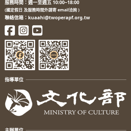
服務時間：週一至週五 10:00~18:00
(國定假日 及服務時間外請寄 email洽詢 )
聯絡信箱：kuaahi@twoperapf.org.tw
指導單位
主辦單位