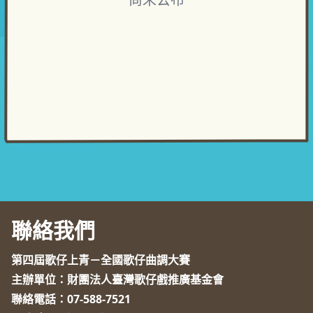
聯絡我們
第四屆歌仔上青－全國歌仔曲調大賽
主辦單位：財團法人臺灣歌仔戲推廣基金會
聯絡電話：
07-588-7521